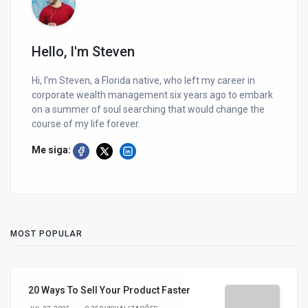
Hello, I'm Steven
Hi, I’m Steven, a Florida native, who left my career in
corporate wealth management six years ago to embark
on a summer of soul searching that would change the
course of my life forever.
Me siga:
MOST POPULAR
20 Ways To Sell Your Product Faster