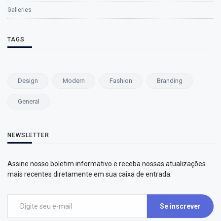
Galleries
TAGS
Design
Modern
Fashion
Branding
General
NEWSLETTER
Assine nosso boletim informativo e receba nossas atualizações
mais recentes diretamente em sua caixa de entrada.
Se inscrever