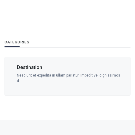
CATEGORIES
Destination
Nesciunt et expedita in ullam pariatur. Impedit vel dignissimos
d...